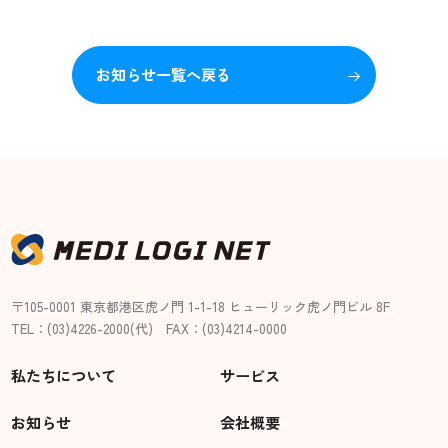
お知らせ一覧へ戻る
〒105-0001 東京都港区虎ノ門 1-1-18 ヒューリック虎ノ門ビル 8F
TEL：
(03)4226-2000(代)
FAX：(03)4214-0000
私たちについて
サービス
お知らせ
会社概要