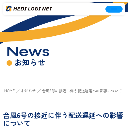
News
お知らせ
HOME
お知らせ
台風6号の接近に伴う配送遅延への影響について
台風6号の接近に伴う配送遅延への影響
について