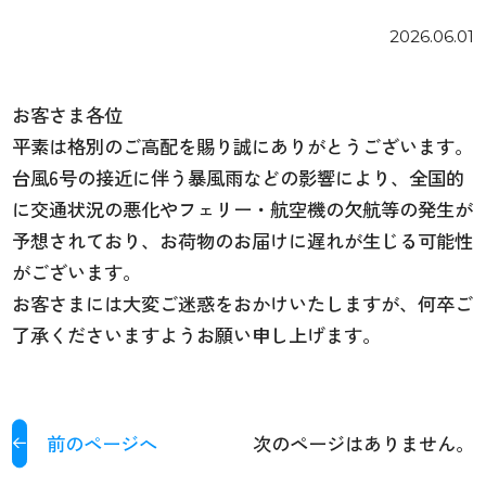
2026.06.01
お客さま各位
平素は格別のご高配を賜り誠にありがとうございます。
台風6号の接近に伴う暴風雨などの影響により、全国的
に交通状況の悪化やフェリー・航空機の欠航等の発生が
予想されており、お荷物のお届けに遅れが生じる可能性
がございます。
お客さまには大変ご迷惑をおかけいたしますが、何卒ご
了承くださいますようお願い申し上げます。
前のページへ
次のページはありません。